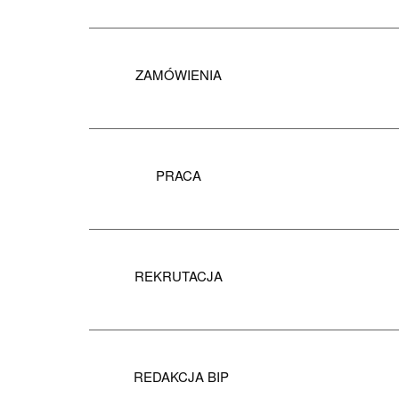
ZAMÓWIENIA
PRACA
REKRUTACJA
REDAKCJA BIP