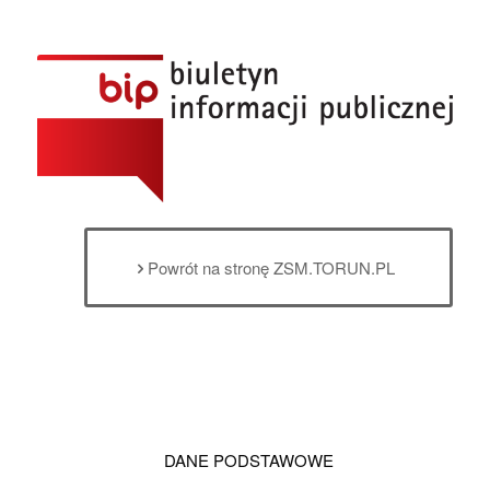
Powrót na stronę ZSM.TORUN.PL
DANE PODSTAWOWE