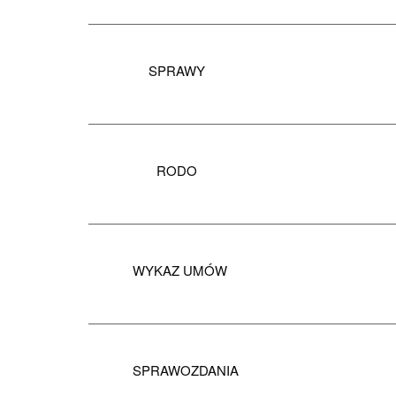
SPRAWY
RODO
WYKAZ UMÓW
SPRAWOZDANIA