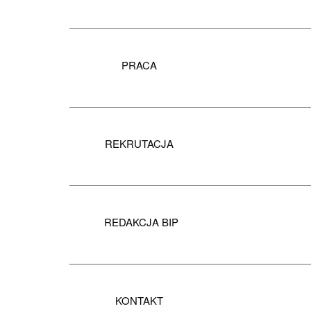
PRACA
REKRUTACJA
REDAKCJA BIP
KONTAKT