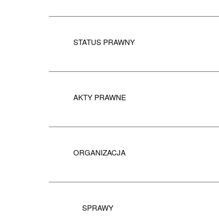
STATUS PRAWNY
AKTY PRAWNE
ORGANIZACJA
SPRAWY