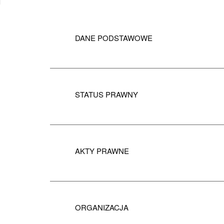
DANE PODSTAWOWE
STATUS PRAWNY
AKTY PRAWNE
ORGANIZACJA