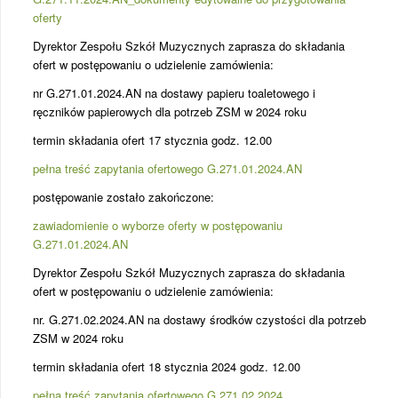
oferty
Dyrektor Zespołu Szkół Muzycznych zaprasza do składania
ofert w postępowaniu o udzielenie zamówienia:
nr G.271.01.2024.AN na dostawy papieru toaletowego i
ręczników papierowych dla potrzeb ZSM w 2024 roku
termin składania ofert 17 stycznia godz. 12.00
pełna treść zapytania ofertowego G.271.01.2024.AN
postępowanie zostało zakończone:
zawiadomienie o wyborze oferty w postępowaniu
G.271.01.2024.AN
Dyrektor Zespołu Szkół Muzycznych zaprasza do składania
ofert w postępowaniu o udzielenie zamówienia:
nr. G.271.02.2024.AN na dostawy środków czystości dla potrzeb
ZSM w 2024 roku
termin składania ofert 18 stycznia 2024 godz. 12.00
pełna treść zapytania ofertowego G.271.02.2024