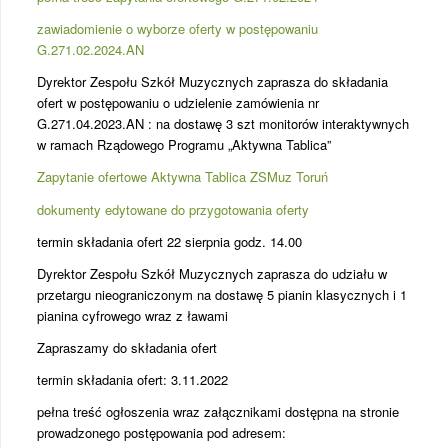
zawiadomienie o wyborze oferty w postępowaniu
G.271.02.2024.AN
Dyrektor Zespołu Szkół Muzycznych zaprasza do składania
ofert w postępowaniu o udzielenie zamówienia nr
G.271.04.2023.AN : na dostawę 3 szt monitorów interaktywnych
w ramach Rządowego Programu „Aktywna Tablica”
Zapytanie ofertowe Aktywna Tablica ZSMuz Toruń
dokumenty edytowane do przygotowania oferty
termin składania ofert 22 sierpnia godz. 14.00
Dyrektor Zespołu Szkół Muzycznych zaprasza do udziału w
przetargu nieograniczonym na dostawę 5 pianin klasycznych i 1
pianina cyfrowego wraz z ławami
Zapraszamy do składania ofert
termin składania ofert: 3.11.2022
pełna treść ogłoszenia wraz załącznikami dostępna na stronie
prowadzonego postępowania pod adresem: