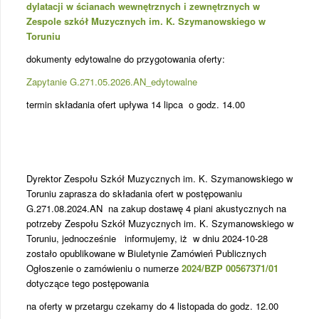
dylatacji w ścianach wewnętrznych i zewnętrznych w
Zespole szkół Muzycznych im. K. Szymanowskiego w
Toruniu
dokumenty edytowalne do przygotowania oferty:
Zapytanie G.271.05.2026.AN_edytowalne
termin składania ofert upływa 14 lipca o godz. 14.00
Dyrektor Zespołu Szkół Muzycznych im. K. Szymanowskiego w
Toruniu zaprasza do składania ofert w postępowaniu
G.271.08.2024.AN na zakup dostawę 4 piani akustycznych na
potrzeby Zespołu Szkół Muzycznych im. K. Szymanowskiego w
Toruniu, jednocześnie informujemy, iż w dniu 2024-10-28
zostało opublikowane w Biuletynie Zamówień Publicznych
Ogłoszenie o zamówieniu o numerze
2024/BZP 00567371/01
dotyczące tego postępowania
na oferty w przetargu czekamy do 4 listopada do godz. 12.00