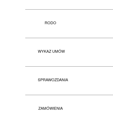
RODO
WYKAZ UMÓW
SPRAWOZDANIA
ZAMÓWIENIA