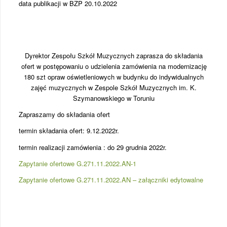
data publikacji w BZP 20.10.2022
Dyrektor Zespołu Szkół Muzycznych zaprasza do składania
ofert w postępowaniu o udzielenia zamówienia na modernizację
180 szt opraw oświetleniowych w budynku do indywidualnych
zajęć muzycznych w Zespole Szkół Muzycznych im. K.
Szymanowskiego w Toruniu
Zapraszamy do składania ofert
termin składania ofert: 9.12.2022r.
termin realizacji zamówienia : do 29 grudnia 2022r.
Zapytanie ofertowe G.271.11.2022.AN-1
Zapytanie ofertowe G.271.11.2022.AN – załączniki edytowalne